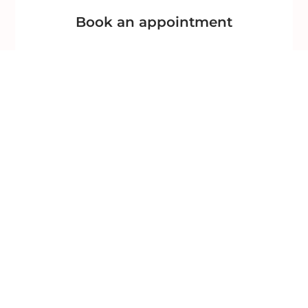
Book an appointment