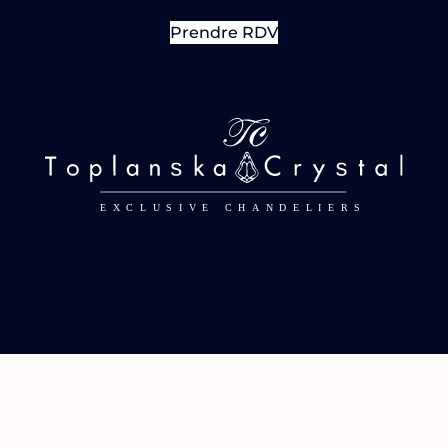
Prendre RDV
Legal notice
Privacy policy
Cookies policy