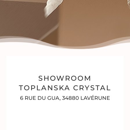
SHOWROOM
TOPLANSKA CRYSTAL
6 RUE DU GUA, 34880 LAVÉRUNE