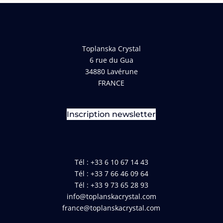
Toplanska Crystal
6 rue du Gua
34880 Lavérune
FRANCE
Inscription newsletter
Tél : +33 6 10 67 14 43
Tél : +33 7 66 46 09 64
Tél : +33 9 73 65 28 93
info@toplanskacrystal.com
france@toplanskacrystal.com