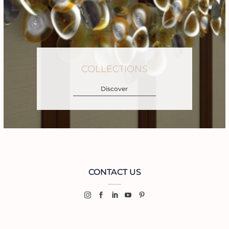
COLLECTIONS
Discover
CONTACT US