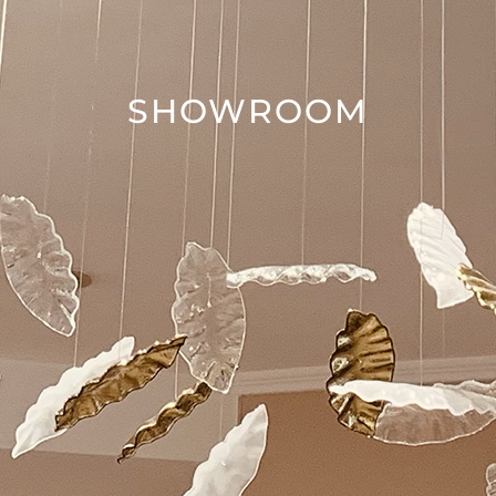
SHOWROOM